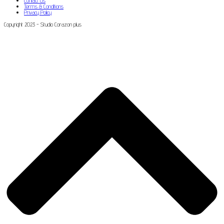
Contact Us
Terms & Conditions
Privacy Policy
Copyright 2023 - Studio Corazon plus